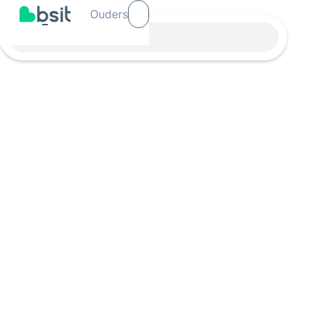
Ouders