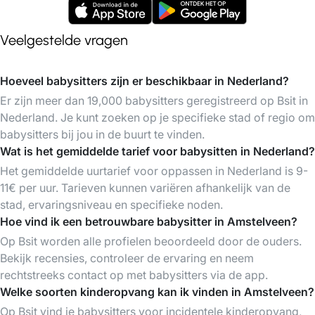
Veelgestelde vragen
Hoeveel babysitters zijn er beschikbaar in Nederland?
Er zijn meer dan 19,000 babysitters geregistreerd op Bsit in
Nederland. Je kunt zoeken op je specifieke stad of regio om
babysitters bij jou in de buurt te vinden.
Wat is het gemiddelde tarief voor babysitten in Nederland?
Het gemiddelde uurtarief voor oppassen in Nederland is 9-
11€ per uur. Tarieven kunnen variëren afhankelijk van de
stad, ervaringsniveau en specifieke noden.
Hoe vind ik een betrouwbare babysitter in Amstelveen?
Op Bsit worden alle profielen beoordeeld door de ouders.
Bekijk recensies, controleer de ervaring en neem
rechtstreeks contact op met babysitters via de app.
Welke soorten kinderopvang kan ik vinden in Amstelveen?
Op Bsit vind je babysitters voor incidentele kinderopvang,