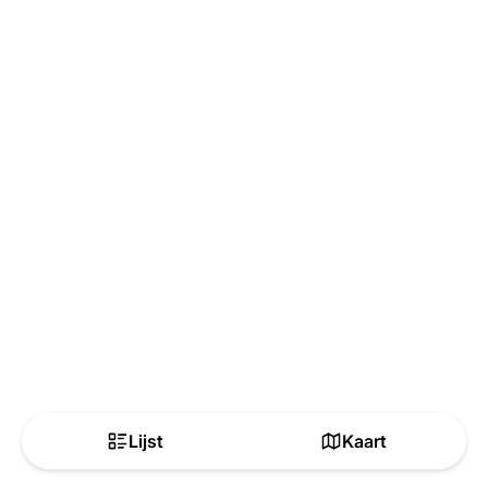
Lijst
Kaart