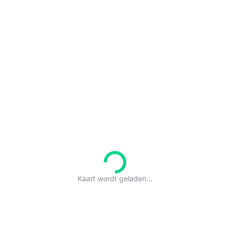
Kaart wordt geladen...