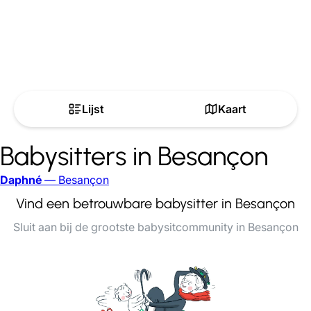
Lijst
Kaart
Babysitters in Besançon
Daphné
— Besançon
Vind een betrouwbare babysitter in Besançon
Sluit aan bij de grootste babysitcommunity in Besançon