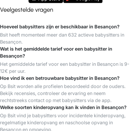
Veelgestelde vragen
Hoeveel babysitters zijn er beschikbaar in Besançon?
Bsit heeft momenteel meer dan 632 actieve babysitters in
Besançon.
Wat is het gemiddelde tarief voor een babysitter in
Besançon?
Het gemiddelde tarief voor een babysitter in Besançon is 9-
12€ per uur.
Hoe vind ik een betrouwbare babysitter in Besançon?
Op Bsit worden alle profielen beoordeeld door de ouders.
Bekijk recensies, controleer de ervaring en neem
rechtstreeks contact op met babysitters via de app.
Welke soorten kinderopvang kan ik vinden in Besançon?
Op Bsit vind je babysitters voor incidentele kinderopvang,
regelmatige kinderopvang en naschoolse opvang in
Besançon en omgeving.