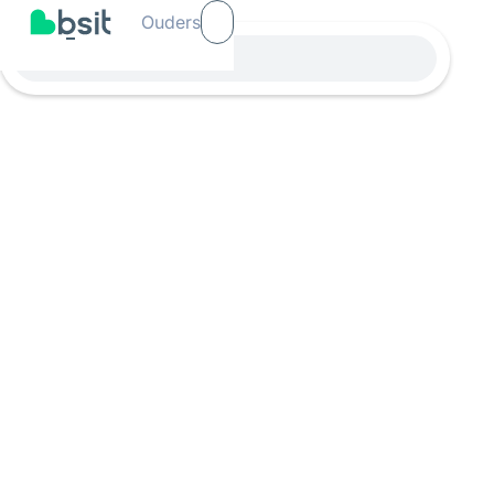
Ouders