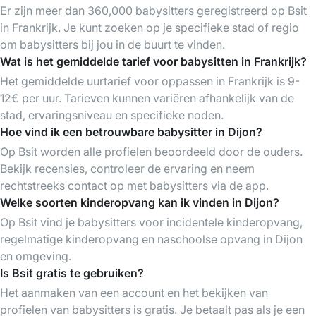
Er zijn meer dan 360,000 babysitters geregistreerd op Bsit
in Frankrijk. Je kunt zoeken op je specifieke stad of regio
om babysitters bij jou in de buurt te vinden.
Wat is het gemiddelde tarief voor babysitten in Frankrijk?
Het gemiddelde uurtarief voor oppassen in Frankrijk is 9-
12€ per uur. Tarieven kunnen variëren afhankelijk van de
stad, ervaringsniveau en specifieke noden.
Hoe vind ik een betrouwbare babysitter in Dijon?
Op Bsit worden alle profielen beoordeeld door de ouders.
Bekijk recensies, controleer de ervaring en neem
rechtstreeks contact op met babysitters via de app.
Welke soorten kinderopvang kan ik vinden in Dijon?
Op Bsit vind je babysitters voor incidentele kinderopvang,
regelmatige kinderopvang en naschoolse opvang in Dijon
en omgeving.
Is Bsit gratis te gebruiken?
Het aanmaken van een account en het bekijken van
profielen van babysitters is gratis. Je betaalt pas als je een