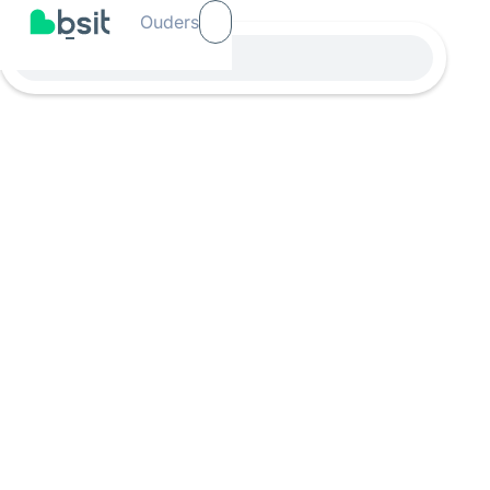
Ouders