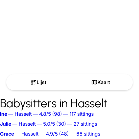
Lijst
Kaart
Babysitters in Hasselt
Ine
— Hasselt
— 4.8/5
(98)
— 117 sittings
Julie
— Hasselt
— 5.0/5
(30)
— 27 sittings
Grace
— Hasselt
— 4.9/5
(48)
— 66 sittings