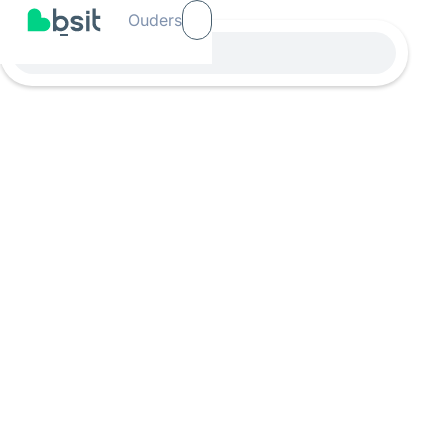
Ouders