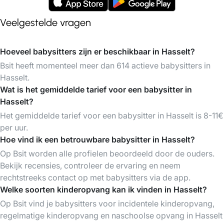
Veelgestelde vragen
Hoeveel babysitters zijn er beschikbaar in Hasselt?
Bsit heeft momenteel meer dan 614 actieve babysitters in
Hasselt.
Wat is het gemiddelde tarief voor een babysitter in
Hasselt?
Het gemiddelde tarief voor een babysitter in Hasselt is 8-11€
per uur.
Hoe vind ik een betrouwbare babysitter in Hasselt?
Op Bsit worden alle profielen beoordeeld door de ouders.
Bekijk recensies, controleer de ervaring en neem
rechtstreeks contact op met babysitters via de app.
Welke soorten kinderopvang kan ik vinden in Hasselt?
Op Bsit vind je babysitters voor incidentele kinderopvang,
regelmatige kinderopvang en naschoolse opvang in Hasselt