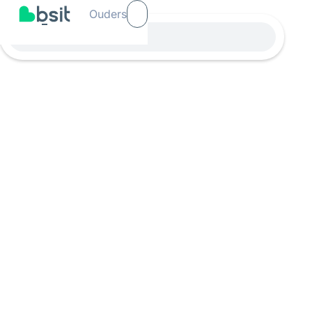
Ouders