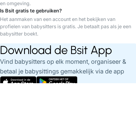
en omgeving.
Is Bsit gratis te gebruiken?
Het aanmaken van een account en het bekijken van
profielen van babysitters is gratis. Je betaalt pas als je een
babysitter boekt.
Download de Bsit App
Vind babysitters op elk moment, organiseer &
betaal je babysittings gemakkelijk via de app