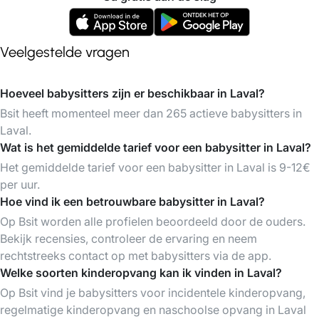
Veelgestelde vragen
Hoeveel babysitters zijn er beschikbaar in Laval?
Bsit heeft momenteel meer dan 265 actieve babysitters in
Laval.
Wat is het gemiddelde tarief voor een babysitter in Laval?
Het gemiddelde tarief voor een babysitter in Laval is 9-12€
per uur.
Hoe vind ik een betrouwbare babysitter in Laval?
Op Bsit worden alle profielen beoordeeld door de ouders.
Bekijk recensies, controleer de ervaring en neem
rechtstreeks contact op met babysitters via de app.
Welke soorten kinderopvang kan ik vinden in Laval?
Op Bsit vind je babysitters voor incidentele kinderopvang,
regelmatige kinderopvang en naschoolse opvang in Laval