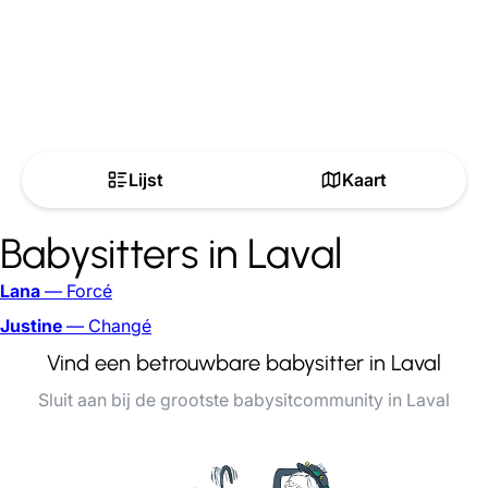
Lijst
Kaart
Babysitters in Laval
Lana
— Forcé
Justine
— Changé
Vind een betrouwbare babysitter in Laval
Sluit aan bij de grootste babysitcommunity in Laval