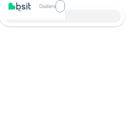
Ouders