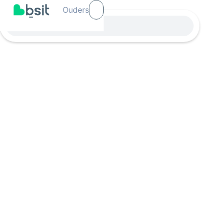
Ouders