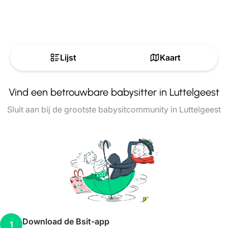
Lijst
Kaart
Vind een betrouwbare babysitter in Luttelgeest
Sluit aan bij de grootste babysitcommunity in Luttelgeest
Download de Bsit-app
1