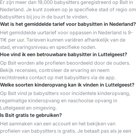
Er zijn meer dan 19,000 babysitters geregistreerd op Bsit in
Nederland. Je kunt zoeken op je specifieke stad of regio om
babysitters bij jou in de buurt te vinden.
Wat is het gemiddelde tarief voor babysitten in Nederland?
Het gemiddelde uurtarief voor oppassen in Nederland is 9-
11€ per uur. Tarieven kunnen variëren afhankelijk van de
stad, ervaringsniveau en specifieke noden.
Hoe vind ik een betrouwbare babysitter in Luttelgeest?
Op Bsit worden alle profielen beoordeeld door de ouders.
Bekijk recensies, controleer de ervaring en neem
rechtstreeks contact op met babysitters via de app.
Welke soorten kinderopvang kan ik vinden in Luttelgeest?
Op Bsit vind je babysitters voor incidentele kinderopvang,
regelmatige kinderopvang en naschoolse opvang in
Luttelgeest en omgeving.
Is Bsit gratis te gebruiken?
Het aanmaken van een account en het bekijken van
profielen van babysitters is gratis. Je betaalt pas als je een