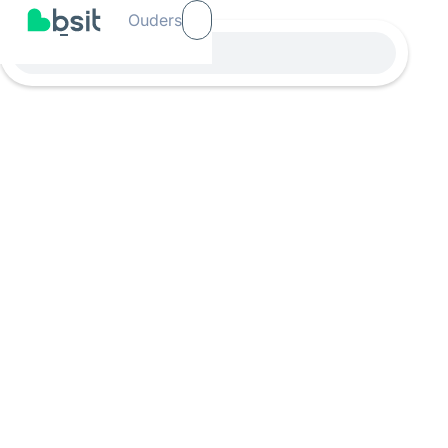
Ouders