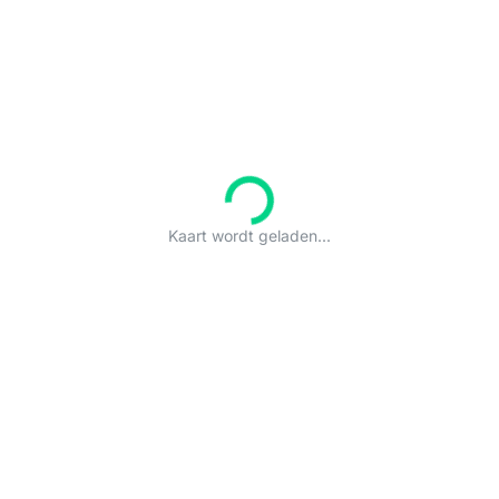
Kaart wordt geladen...