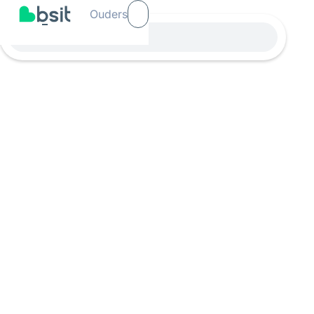
Ouders