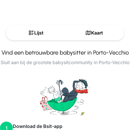
Lijst
Kaart
Vind een betrouwbare babysitter in Porto-Vecchio
Sluit aan bij de grootste babysitcommunity in Porto-Vecchio
Download de Bsit-app
1