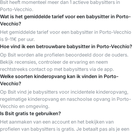
Bsit heeft momenteel meer dan 1 actieve babysitters in
Porto-Vecchio.
Wat is het gemiddelde tarief voor een babysitter in Porto-
Vecchio?
Het gemiddelde tarief voor een babysitter in Porto-Vecchio
is 9-11€ per uur.
Hoe vind ik een betrouwbare babysitter in Porto-Vecchio?
Op Bsit worden alle profielen beoordeeld door de ouders.
Bekijk recensies, controleer de ervaring en neem
rechtstreeks contact op met babysitters via de app.
Welke soorten kinderopvang kan ik vinden in Porto-
Vecchio?
Op Bsit vind je babysitters voor incidentele kinderopvang,
regelmatige kinderopvang en naschoolse opvang in Porto-
Vecchio en omgeving.
Is Bsit gratis te gebruiken?
Het aanmaken van een account en het bekijken van
profielen van babysitters is gratis. Je betaalt pas als je een