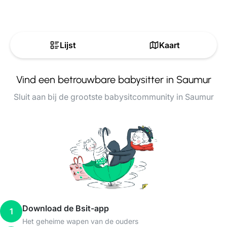
Lijst
Kaart
Vind een betrouwbare babysitter in Saumur
Sluit aan bij de grootste babysitcommunity in Saumur
Download de Bsit-app
1
Het geheime wapen van de ouders