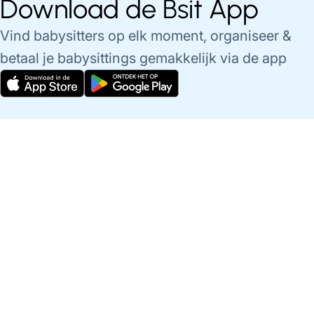
Download de Bsit App
Vind babysitters op elk moment, organiseer &
betaal je babysittings gemakkelijk via de app