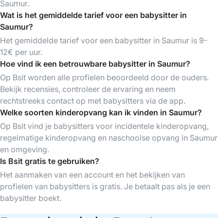
Saumur.
Wat is het gemiddelde tarief voor een babysitter in
Saumur?
Het gemiddelde tarief voor een babysitter in Saumur is 9-
12€ per uur.
Hoe vind ik een betrouwbare babysitter in Saumur?
Op Bsit worden alle profielen beoordeeld door de ouders.
Bekijk recensies, controleer de ervaring en neem
rechtstreeks contact op met babysitters via de app.
Welke soorten kinderopvang kan ik vinden in Saumur?
Op Bsit vind je babysitters voor incidentele kinderopvang,
regelmatige kinderopvang en naschoolse opvang in Saumur
en omgeving.
Is Bsit gratis te gebruiken?
Het aanmaken van een account en het bekijken van
profielen van babysitters is gratis. Je betaalt pas als je een
babysitter boekt.