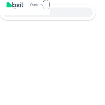
Ouders