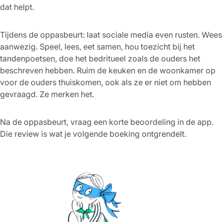
dat helpt.
Tijdens de oppasbeurt: laat sociale media even rusten. Wees
aanwezig. Speel, lees, eet samen, hou toezicht bij het
tandenpoetsen, doe het bedritueel zoals de ouders het
beschreven hebben. Ruim de keuken en de woonkamer op
voor de ouders thuiskomen, ook als ze er niet om hebben
gevraagd. Ze merken het.
Na de oppasbeurt, vraag een korte beoordeling in de app.
Die review is wat je volgende boeking ontgrendelt.