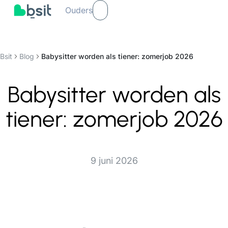
Ouders
Bsit
Blog
Babysitter worden als tiener: zomerjob 2026
Babysitter worden als
tiener: zomerjob 2026
9 juni 2026