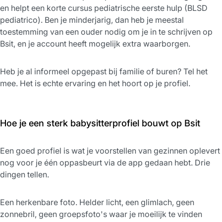
en helpt een korte cursus pediatrische eerste hulp (BLSD
pediatrico). Ben je minderjarig, dan heb je meestal
toestemming van een ouder nodig om je in te schrijven op
Bsit, en je account heeft mogelijk extra waarborgen.
Heb je al informeel opgepast bij familie of buren? Tel het
mee. Het is echte ervaring en het hoort op je profiel.
Hoe je een sterk babysitterprofiel bouwt op Bsit
Een goed profiel is wat je voorstellen van gezinnen oplevert
nog voor je één oppasbeurt via de app gedaan hebt. Drie
dingen tellen.
Een herkenbare foto. Helder licht, een glimlach, geen
zonnebril, geen groepsfoto's waar je moeilijk te vinden