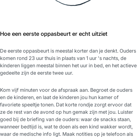
Hoe een eerste oppasbeurt er echt uitziet
De eerste oppasbeurt is meestal korter dan je denkt. Ouders
komen rond 23 uur thuis in plaats van 1 uur 's nachts, de
kinderen liggen meestal binnen het uur in bed, en het actieve
gedeelte zijn de eerste twee uur.
Kom vijf minuten voor de afspraak aan. Begroet de ouders
en de kinderen, en laat de kinderen jou hun kamer of
favoriete speeltje tonen. Dat korte rondje zorgt ervoor dat
ze de rest van de avond op hun gemak zijn met jou. Luister
goed bij de briefing van de ouders: waar de snacks staan,
wanneer bedtijd is, wat te doen als een kind wakker wordt,
waar de medische info ligt. Maak notities op je telefoon als