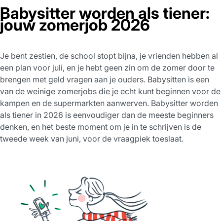
Babysitter worden als tiener:
jouw zomerjob 2026
Je bent zestien, de school stopt bijna, je vrienden hebben al
een plan voor juli, en je hebt geen zin om de zomer door te
brengen met geld vragen aan je ouders. Babysitten is een
van de weinige zomerjobs die je echt kunt beginnen voor de
kampen en de supermarkten aanwerven. Babysitter worden
als tiener in 2026 is eenvoudiger dan de meeste beginners
denken, en het beste moment om je in te schrijven is de
tweede week van juni, voor de vraagpiek toeslaat.