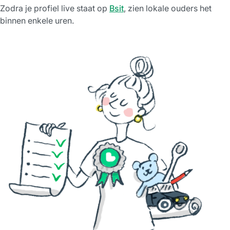
Zodra je profiel live staat op
Bsit
, zien lokale ouders het
binnen enkele uren.