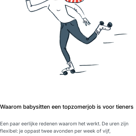
Waarom babysitten een topzomerjob is voor tieners
Een paar eerlijke redenen waarom het werkt. De uren zijn
flexibel: je oppast twee avonden per week of vijf,