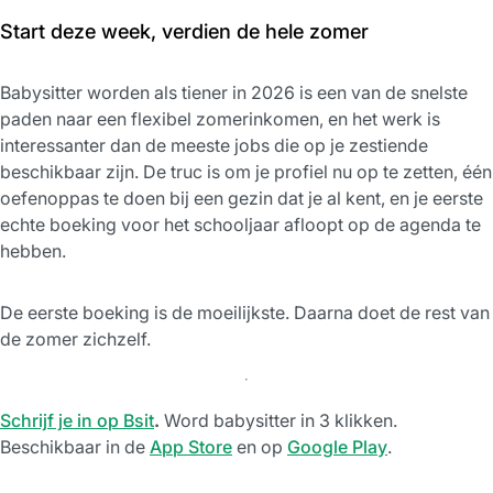
Start deze week, verdien de hele zomer
Babysitter worden als tiener in 2026 is een van de snelste
paden naar een flexibel zomerinkomen, en het werk is
interessanter dan de meeste jobs die op je zestiende
beschikbaar zijn. De truc is om je profiel nu op te zetten, één
oefenoppas te doen bij een gezin dat je al kent, en je eerste
echte boeking voor het schooljaar afloopt op de agenda te
hebben.
De eerste boeking is de moeilijkste. Daarna doet de rest van
de zomer zichzelf.
Schrijf je in op Bsit
.
Word babysitter in 3 klikken.
Beschikbaar in de
App Store
en op
Google Play
.