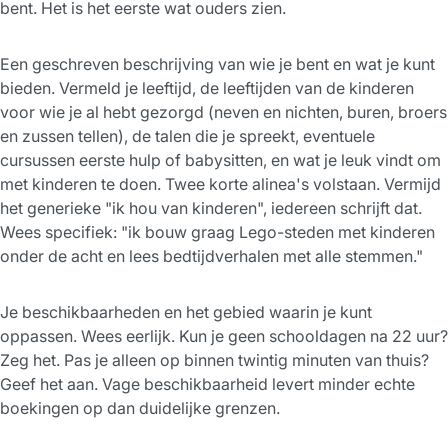
bent. Het is het eerste wat ouders zien.
Een geschreven beschrijving van wie je bent en wat je kunt
bieden. Vermeld je leeftijd, de leeftijden van de kinderen
voor wie je al hebt gezorgd (neven en nichten, buren, broers
en zussen tellen), de talen die je spreekt, eventuele
cursussen eerste hulp of babysitten, en wat je leuk vindt om
met kinderen te doen. Twee korte alinea's volstaan. Vermijd
het generieke "ik hou van kinderen", iedereen schrijft dat.
Wees specifiek: "ik bouw graag Lego-steden met kinderen
onder de acht en lees bedtijdverhalen met alle stemmen."
Je beschikbaarheden en het gebied waarin je kunt
oppassen. Wees eerlijk. Kun je geen schooldagen na 22 uur?
Zeg het. Pas je alleen op binnen twintig minuten van thuis?
Geef het aan. Vage beschikbaarheid levert minder echte
boekingen op dan duidelijke grenzen.