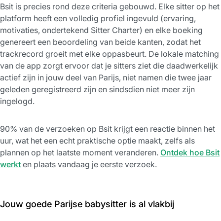
Bsit is precies rond deze criteria gebouwd. Elke sitter op het
platform heeft een volledig profiel ingevuld (ervaring,
motivaties, ondertekend Sitter Charter) en elke boeking
genereert een beoordeling van beide kanten, zodat het
trackrecord groeit met elke oppasbeurt. De lokale matching
van de app zorgt ervoor dat je sitters ziet die daadwerkelijk
actief zijn in jouw deel van Parijs, niet namen die twee jaar
geleden geregistreerd zijn en sindsdien niet meer zijn
ingelogd.
90% van de verzoeken op Bsit krijgt een reactie binnen het
uur, wat het een echt praktische optie maakt, zelfs als
plannen op het laatste moment veranderen.
Ontdek hoe Bsit
werkt
en plaats vandaag je eerste verzoek.
Jouw goede Parijse babysitter is al vlakbij