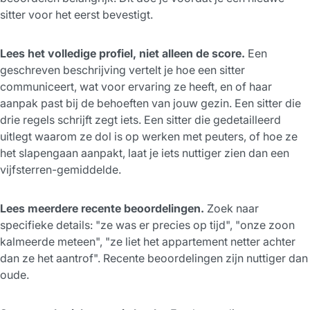
sitter voor het eerst bevestigt.
Lees het volledige profiel, niet alleen de score.
Een
geschreven beschrijving vertelt je hoe een sitter
communiceert, wat voor ervaring ze heeft, en of haar
aanpak past bij de behoeften van jouw gezin. Een sitter die
drie regels schrijft zegt iets. Een sitter die gedetailleerd
uitlegt waarom ze dol is op werken met peuters, of hoe ze
het slapengaan aanpakt, laat je iets nuttiger zien dan een
vijfsterren-gemiddelde.
Lees meerdere recente beoordelingen.
Zoek naar
specifieke details: "ze was er precies op tijd", "onze zoon
kalmeerde meteen", "ze liet het appartement netter achter
dan ze het aantrof". Recente beoordelingen zijn nuttiger dan
oude.