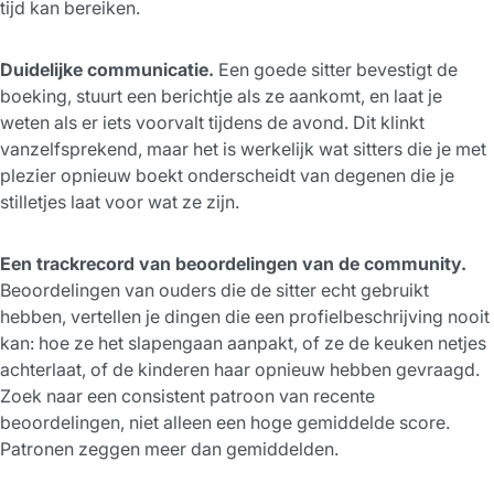
tijd kan bereiken.
Duidelijke communicatie.
Een goede sitter bevestigt de
boeking, stuurt een berichtje als ze aankomt, en laat je
weten als er iets voorvalt tijdens de avond. Dit klinkt
vanzelfsprekend, maar het is werkelijk wat sitters die je met
plezier opnieuw boekt onderscheidt van degenen die je
stilletjes laat voor wat ze zijn.
Een trackrecord van beoordelingen van de community.
Beoordelingen van ouders die de sitter echt gebruikt
hebben, vertellen je dingen die een profielbeschrijving nooit
kan: hoe ze het slapengaan aanpakt, of ze de keuken netjes
achterlaat, of de kinderen haar opnieuw hebben gevraagd.
Zoek naar een consistent patroon van recente
beoordelingen, niet alleen een hoge gemiddelde score.
Patronen zeggen meer dan gemiddelden.