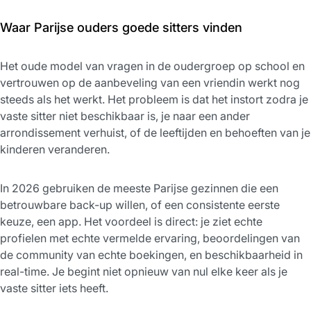
Waar Parijse ouders goede sitters vinden
Het oude model van vragen in de oudergroep op school en
vertrouwen op de aanbeveling van een vriendin werkt nog
steeds als het werkt. Het probleem is dat het instort zodra je
vaste sitter niet beschikbaar is, je naar een ander
arrondissement verhuist, of de leeftijden en behoeften van je
kinderen veranderen.
In 2026 gebruiken de meeste Parijse gezinnen die een
betrouwbare back-up willen, of een consistente eerste
keuze, een app. Het voordeel is direct: je ziet echte
profielen met echte vermelde ervaring, beoordelingen van
de community van echte boekingen, en beschikbaarheid in
real-time. Je begint niet opnieuw van nul elke keer als je
vaste sitter iets heeft.