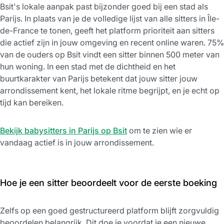
Bsit's lokale aanpak past bijzonder goed bij een stad als
Parijs. In plaats van je de volledige lijst van alle sitters in Île-
de-France te tonen, geeft het platform prioriteit aan sitters
die actief zijn in jouw omgeving en recent online waren. 75%
van de ouders op Bsit vindt een sitter binnen 500 meter van
hun woning. In een stad met de dichtheid en het
buurtkarakter van Parijs betekent dat jouw sitter jouw
arrondissement kent, het lokale ritme begrijpt, en je echt op
tijd kan bereiken.
Bekijk babysitters in Parijs op Bsit
om te zien wie er
vandaag actief is in jouw arrondissement.
Hoe je een sitter beoordeelt voor de eerste boeking
Zelfs op een goed gestructureerd platform blijft zorgvuldig
beoordelen belangrijk. Dit doe je voordat je een nieuwe