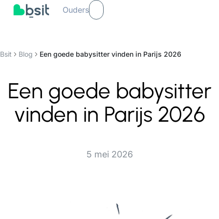
Ouders
Bsit
Blog
Een goede babysitter vinden in Parijs 2026
Een goede babysitter
vinden in Parijs 2026
5 mei 2026