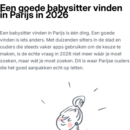
Een goede babysitter vinden
in Parijs in 2026
Een babysitter vinden in Parijs is één ding. Een goede
vinden is iets anders. Met duizenden sitters in de stad en
ouders die steeds vaker apps gebruiken om de keuze te
maken, is de echte vraag in 2026 niet meer wáár je moet
zoeken, maar wát je moet zoeken. Dit is waar Parijse ouders
die het goed aanpakken echt op letten.