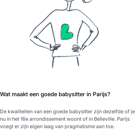
Wat maakt een goede babysitter in Parijs?
De kwaliteiten van een goede babysitter zijn dezelfde of je
nu in het 16e arrondissement woont of in Belleville. Parijs
voegt er zijn eigen laag van pragmatisme aan toe.