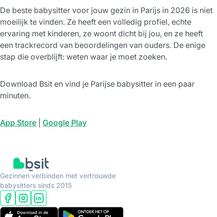
De beste babysitter voor jouw gezin in Parijs in 2026 is niet
moeilijk te vinden. Ze heeft een volledig profiel, echte
ervaring met kinderen, ze woont dicht bij jou, en ze heeft
een trackrecord van beoordelingen van ouders. De enige
stap die overblijft: weten waar je moet zoeken.
Download Bsit en vind je Parijse babysitter in een paar
minuten.
App Store
|
Google Play
Gezinnen verbinden met vertrouwde
babysitters sinds 2015