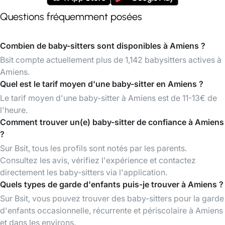
Questions fréquemment posées
Combien de baby-sitters sont disponibles à Amiens ?
Bsit compte actuellement plus de 1,142 babysitters actives à
Amiens.
Quel est le tarif moyen d'une baby-sitter en Amiens ?
Le tarif moyen d'une baby-sitter à Amiens est de 11-13€ de
l'heure.
Comment trouver un(e) baby-sitter de confiance à Amiens
?
Sur Bsit, tous les profils sont notés par les parents.
Consultez les avis, vérifiez l'expérience et contactez
directement les baby-sitters via l'application.
Quels types de garde d'enfants puis-je trouver à Amiens ?
Sur Bsit, vous pouvez trouver des baby-sitters pour la garde
d'enfants occasionnelle, récurrente et périscolaire à Amiens
et dans les environs.