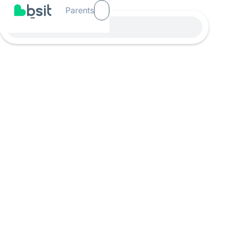
Parents