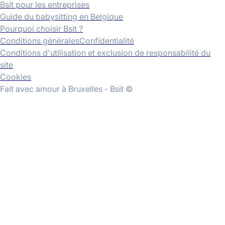
Bsit pour les entreprises
Guide du babysitting en Belgique
Pourquoi choisir Bsit ?
Conditions générales
Confidentialité
Conditions d'utilisation et exclusion de responsabilité du
site
Cookies
Fait avec amour à Bruxelles - Bsit ©