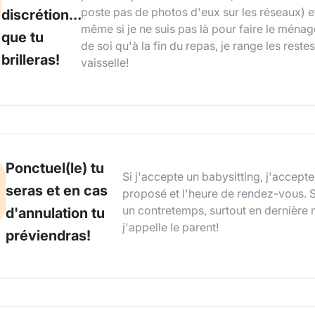
poste pas de photos d'eux sur les réseaux) e
discrétion…
même si je ne suis pas là pour faire le ménage
que tu
de soi qu'à la fin du repas, je range les restes
brilleras!
vaisselle!
Ponctuel(le) tu
Si j'accepte un babysitting, j'accepte 
seras et en cas
proposé et l'heure de rendez-vous. Si
un contretemps, surtout en dernière 
d'annulation tu
j'appelle le parent!
préviendras!