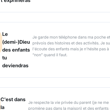
t'exprimeras
Le
Je garde mon téléphone dans ma poche et
(demi-)Dieu
prévois des histoires et des activités. Je su
l'écoute des enfants mais je n'hésite pas à
des enfants
“non” quand il faut.
tu
deviendras
C'est dans
Je respecte la vie privée du parent (je ne me
la
promène pas dans la maison) et des enfants 