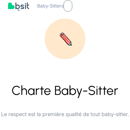
Baby-Sitters
Charte Baby-Sitter
Le respect est la première qualité de tout baby-sitter.