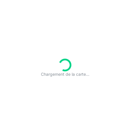
Chargement de la carte...