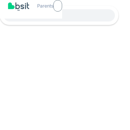
Parents