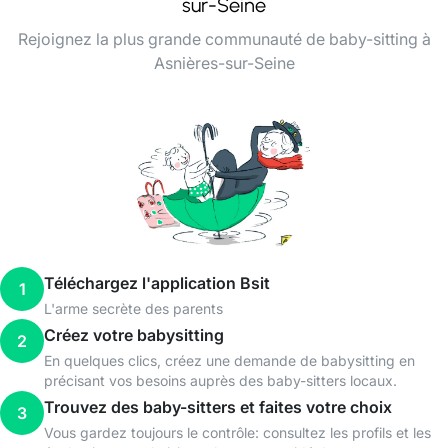
sur-Seine
Rejoignez la plus grande communauté de baby-sitting à
Asnières-sur-Seine
Téléchargez l'application Bsit
1
L'arme secrète des parents
Créez votre babysitting
2
En quelques clics, créez une demande de babysitting en
précisant vos besoins auprès des baby-sitters locaux.
Trouvez des baby-sitters et faites votre choix
3
Vous gardez toujours le contrôle: consultez les profils et les