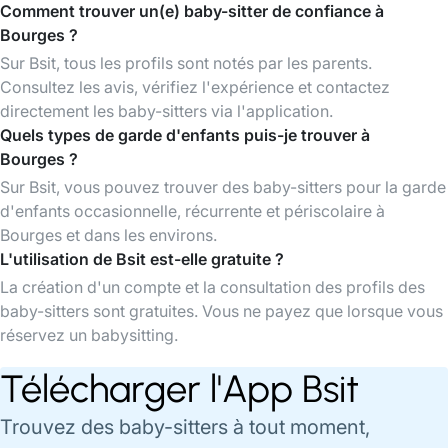
Comment trouver un(e) baby-sitter de confiance à
Bourges ?
Sur Bsit, tous les profils sont notés par les parents.
Consultez les avis, vérifiez l'expérience et contactez
directement les baby-sitters via l'application.
Quels types de garde d'enfants puis-je trouver à
Bourges ?
Sur Bsit, vous pouvez trouver des baby-sitters pour la garde
d'enfants occasionnelle, récurrente et périscolaire à
Bourges et dans les environs.
L'utilisation de Bsit est-elle gratuite ?
La création d'un compte et la consultation des profils des
baby-sitters sont gratuites. Vous ne payez que lorsque vous
réservez un babysitting.
Télécharger l'App Bsit
Trouvez des baby-sitters à tout moment,