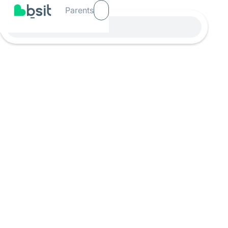
Parents