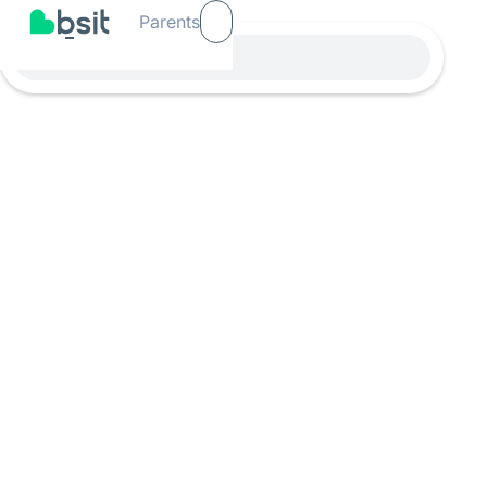
Parents