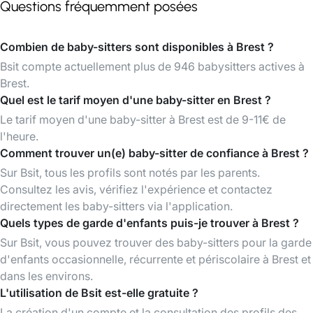
Questions fréquemment posées
Combien de baby-sitters sont disponibles à Brest ?
Bsit compte actuellement plus de 946 babysitters actives à
Brest.
Quel est le tarif moyen d'une baby-sitter en Brest ?
Le tarif moyen d'une baby-sitter à Brest est de 9-11€ de
l'heure.
Comment trouver un(e) baby-sitter de confiance à Brest ?
Sur Bsit, tous les profils sont notés par les parents.
Consultez les avis, vérifiez l'expérience et contactez
directement les baby-sitters via l'application.
Quels types de garde d'enfants puis-je trouver à Brest ?
Sur Bsit, vous pouvez trouver des baby-sitters pour la garde
d'enfants occasionnelle, récurrente et périscolaire à Brest et
dans les environs.
L'utilisation de Bsit est-elle gratuite ?
La création d'un compte et la consultation des profils des