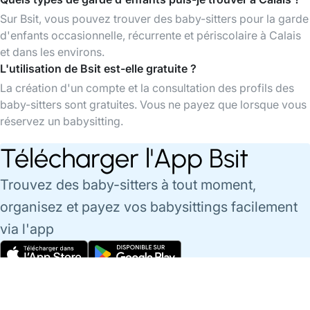
Sur Bsit, vous pouvez trouver des baby-sitters pour la garde
d'enfants occasionnelle, récurrente et périscolaire à Calais
et dans les environs.
L'utilisation de Bsit est-elle gratuite ?
La création d'un compte et la consultation des profils des
baby-sitters sont gratuites. Vous ne payez que lorsque vous
réservez un babysitting.
Télécharger l'App Bsit
Trouvez des baby-sitters à tout moment,
organisez et payez vos babysittings facilement
via l'app