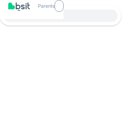
Parents