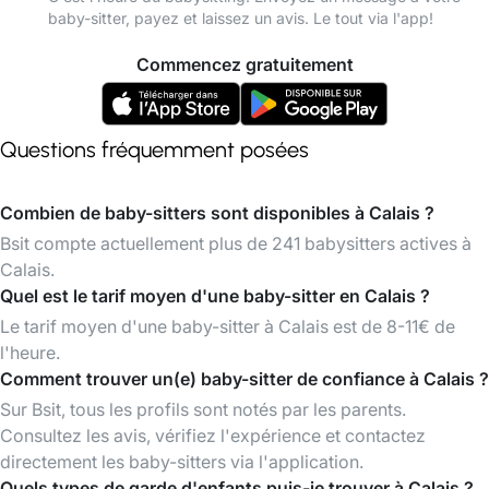
baby-sitter, payez et laissez un avis. Le tout via l'app!
Commencez gratuitement
Questions fréquemment posées
Combien de baby-sitters sont disponibles à Calais ?
Bsit compte actuellement plus de 241 babysitters actives à
Calais.
Quel est le tarif moyen d'une baby-sitter en Calais ?
Le tarif moyen d'une baby-sitter à Calais est de 8-11€ de
l'heure.
Comment trouver un(e) baby-sitter de confiance à Calais ?
Sur Bsit, tous les profils sont notés par les parents.
Consultez les avis, vérifiez l'expérience et contactez
directement les baby-sitters via l'application.
Quels types de garde d'enfants puis-je trouver à Calais ?