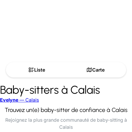
Liste
Carte
Baby-sitters à Calais
Evelyne
— Calais
Trouvez un(e) baby-sitter de confiance à Calais
Rejoignez la plus grande communauté de baby-sitting à
Calais