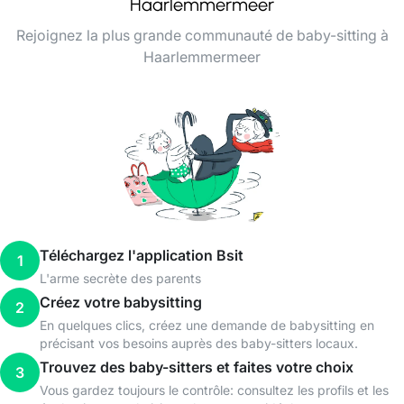
Haarlemmermeer
Rejoignez la plus grande communauté de baby-sitting à
Haarlemmermeer
Téléchargez l'application Bsit
1
L'arme secrète des parents
Créez votre babysitting
2
En quelques clics, créez une demande de babysitting en
précisant vos besoins auprès des baby-sitters locaux.
Trouvez des baby-sitters et faites votre choix
3
Vous gardez toujours le contrôle: consultez les profils et les