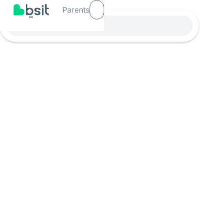
Parents