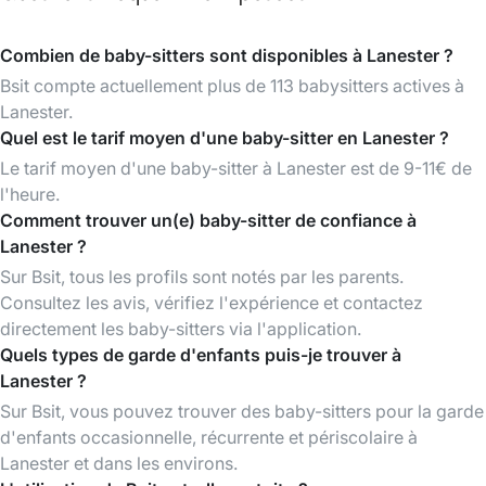
Combien de baby-sitters sont disponibles à Lanester ?
Bsit compte actuellement plus de 113 babysitters actives à
Lanester.
Quel est le tarif moyen d'une baby-sitter en Lanester ?
Le tarif moyen d'une baby-sitter à Lanester est de 9-11€ de
l'heure.
Comment trouver un(e) baby-sitter de confiance à
Lanester ?
Sur Bsit, tous les profils sont notés par les parents.
Consultez les avis, vérifiez l'expérience et contactez
directement les baby-sitters via l'application.
Quels types de garde d'enfants puis-je trouver à
Lanester ?
Sur Bsit, vous pouvez trouver des baby-sitters pour la garde
d'enfants occasionnelle, récurrente et périscolaire à
Lanester et dans les environs.