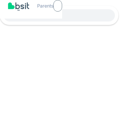
Parents