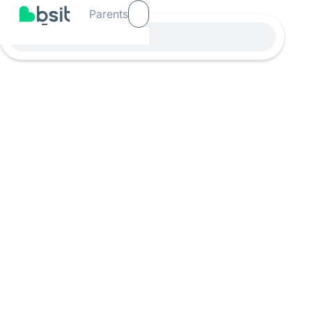
Parents