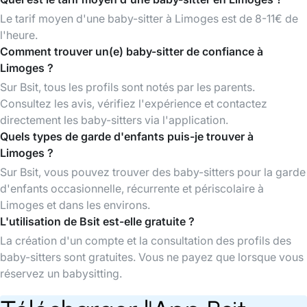
Le tarif moyen d'une baby-sitter à Limoges est de 8-11€ de
l'heure.
Comment trouver un(e) baby-sitter de confiance à
Limoges ?
Sur Bsit, tous les profils sont notés par les parents.
Consultez les avis, vérifiez l'expérience et contactez
directement les baby-sitters via l'application.
Quels types de garde d'enfants puis-je trouver à
Limoges ?
Sur Bsit, vous pouvez trouver des baby-sitters pour la garde
d'enfants occasionnelle, récurrente et périscolaire à
Limoges et dans les environs.
L'utilisation de Bsit est-elle gratuite ?
La création d'un compte et la consultation des profils des
baby-sitters sont gratuites. Vous ne payez que lorsque vous
réservez un babysitting.