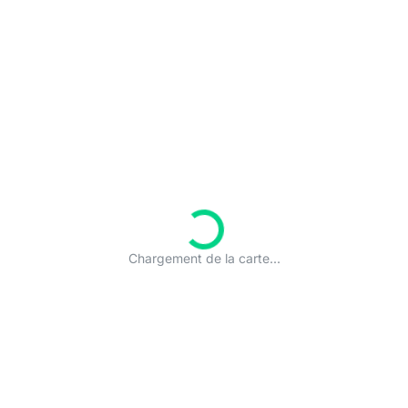
Chargement de la carte...