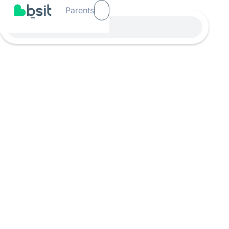
Parents