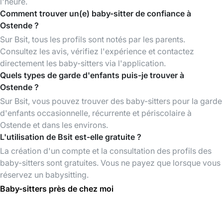
l'heure.
Comment trouver un(e) baby-sitter de confiance à
Ostende ?
Sur Bsit, tous les profils sont notés par les parents.
Consultez les avis, vérifiez l'expérience et contactez
directement les baby-sitters via l'application.
Quels types de garde d'enfants puis-je trouver à
Ostende ?
Sur Bsit, vous pouvez trouver des baby-sitters pour la garde
d'enfants occasionnelle, récurrente et périscolaire à
Ostende et dans les environs.
L'utilisation de Bsit est-elle gratuite ?
La création d'un compte et la consultation des profils des
baby-sitters sont gratuites. Vous ne payez que lorsque vous
réservez un babysitting.
Baby-sitters près de chez moi
Baby-sitters à Oostende
Baby-sitters à flanders