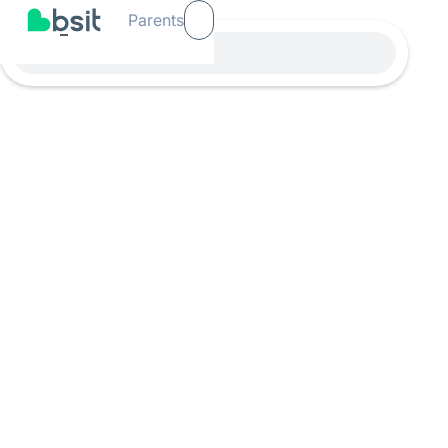
Parents