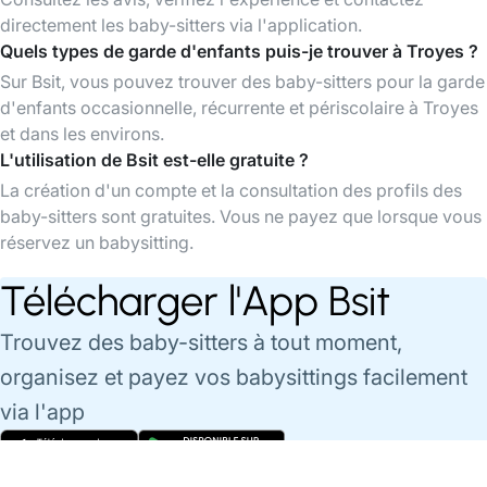
directement les baby-sitters via l'application.
Quels types de garde d'enfants puis-je trouver à Troyes ?
Sur Bsit, vous pouvez trouver des baby-sitters pour la garde
d'enfants occasionnelle, récurrente et périscolaire à Troyes
et dans les environs.
L'utilisation de Bsit est-elle gratuite ?
La création d'un compte et la consultation des profils des
baby-sitters sont gratuites. Vous ne payez que lorsque vous
réservez un babysitting.
Télécharger l'App Bsit
Trouvez des baby-sitters à tout moment,
organisez et payez vos babysittings facilement
via l'app