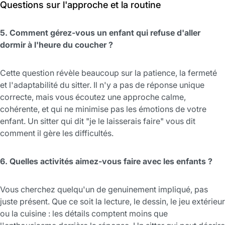
Questions sur l'approche et la routine
5. Comment gérez-vous un enfant qui refuse d'aller
dormir à l'heure du coucher ?
Cette question révèle beaucoup sur la patience, la fermeté
et l'adaptabilité du sitter. Il n'y a pas de réponse unique
correcte, mais vous écoutez une approche calme,
cohérente, et qui ne minimise pas les émotions de votre
enfant. Un sitter qui dit "je le laisserais faire" vous dit
comment il gère les difficultés.
6. Quelles activités aimez-vous faire avec les enfants ?
Vous cherchez quelqu'un de genuinement impliqué, pas
juste présent. Que ce soit la lecture, le dessin, le jeu extérieur
ou la cuisine : les détails comptent moins que