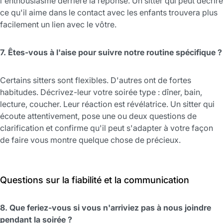
l'enthousiasme derrière la réponse. Un sitter qui peut décrire
ce qu'il aime dans le contact avec les enfants trouvera plus
facilement un lien avec le vôtre.
7. Êtes-vous à l'aise pour suivre notre routine spécifique ?
Certains sitters sont flexibles. D'autres ont de fortes
habitudes. Décrivez-leur votre soirée type : dîner, bain,
lecture, coucher. Leur réaction est révélatrice. Un sitter qui
écoute attentivement, pose une ou deux questions de
clarification et confirme qu'il peut s'adapter à votre façon
de faire vous montre quelque chose de précieux.
Questions sur la fiabilité et la communication
8. Que feriez-vous si vous n'arriviez pas à nous joindre
pendant la soirée ?