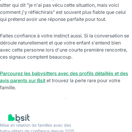
sitter qui dit "je n'ai pas vécu cette situation, mais voici
comment j'y réfléchirais" est souvent plus fiable que celui
qui prétend avoir une réponse parfaite pour tout.
Faites confiance à votre instinct aussi. Si la conversation se
déroule naturellement et que votre enfant s'entend bien
avec cette personne lors d'une courte première rencontre,
ces signaux comptent beaucoup.
Parcourez les babysitters avec des profils détaillés et des
avis parents sur Bsit
et trouvez la perle rare pour votre
famille.
Mise en relation de familles avec des
baby-sitters de confiance depuis 2015