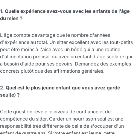
1. Quelle expérience avez-vous avec les enfants de l'âge
du mien ?
L'âge compte davantage que le nombre d'années
d'expérience au total. Un sitter excellent avec les tout-petits
peut être moins à l'aise avec un bébé qui a une routine
d'alimentation précise, ou avec un enfant d'âge scolaire qui
a besoin d'aide pour ses devoirs. Demandez des exemples
concrets plutôt que des affirmations générales.
2. Quel est le plus jeune enfant que vous avez gardé
seul(e) ?
Cette question révèle le niveau de confiance et de
compétence du sitter. Garder un nourrisson seul est une
responsabilité très différente de celle de s'occuper d'un
enfant de quatre ans. Si votre enfant est jeune, cette