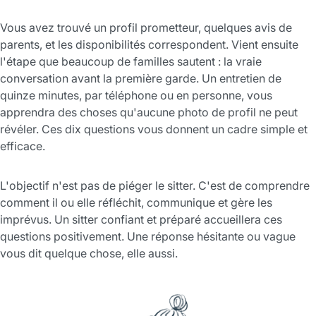
Vous avez trouvé un profil prometteur, quelques avis de
parents, et les disponibilités correspondent. Vient ensuite
l'étape que beaucoup de familles sautent : la vraie
conversation avant la première garde. Un entretien de
quinze minutes, par téléphone ou en personne, vous
apprendra des choses qu'aucune photo de profil ne peut
révéler. Ces dix questions vous donnent un cadre simple et
efficace.
L'objectif n'est pas de piéger le sitter. C'est de comprendre
comment il ou elle réfléchit, communique et gère les
imprévus. Un sitter confiant et préparé accueillera ces
questions positivement. Une réponse hésitante ou vague
vous dit quelque chose, elle aussi.