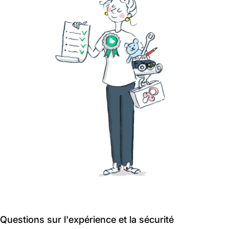
Questions sur l'expérience et la sécurité