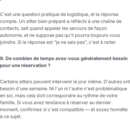
C'est une question pratique de logistique, et la réponse
compte. Un sitter bien préparé a réfléchi à une chaîne de
contacts, sait quand appeler les secours de façon
autonome, et ne suppose pas qu'il pourra toujours vous
joindre. Si la réponse est "je ne sais pas", c'est à noter.
9. De combien de temps avez-vous généralement besoin
pour une réservation ?
Certains sitters peuvent intervenir le jour même. D'autres ont
besoin d'une semaine. Ni l'un ni l'autre n'est problématique
en soi, mais cela doit correspondre au rythme de votre
famille. Si vous avez tendance à réserver au dernier
moment, confirmez si c'est compatible — et soyez honnête
à ce sujet.