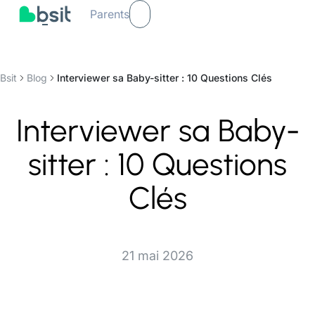
Parents
Bsit
Blog
Interviewer sa Baby-sitter : 10 Questions Clés
Interviewer sa Baby-
sitter : 10 Questions
Clés
21 mai 2026