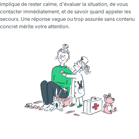
implique de rester calme, d'évaluer la situation, de vous
contacter immédiatement, et de savoir quand appeler les
secours. Une réponse vague ou trop assurée sans contenu
concret mérite votre attention.