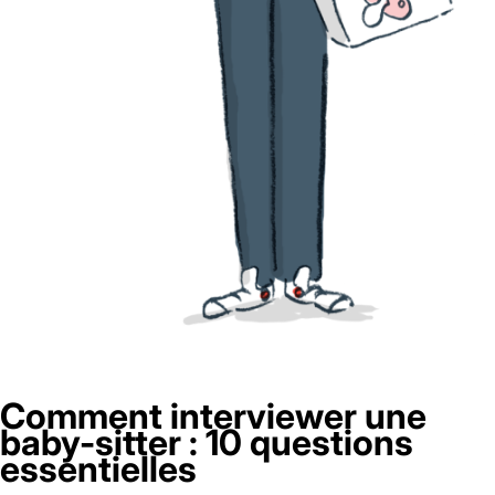
Comment interviewer une
baby-sitter : 10 questions
essentielles