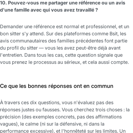
10. Pouvez-vous me partager une référence ou un avis
d'une famille avec qui vous avez travaillé ?
Demander une référence est normal et professionnel, et un
bon sitter s'y attend. Sur des plateformes comme Bsit, les
avis communautaires des familles précédentes font partie
du profil du sitter — vous les avez peut-être déjà avant
l'entretien. Dans tous les cas, cette question signale que
vous prenez le processus au sérieux, et cela aussi compte.
Ce que les bonnes réponses ont en commun
À travers ces dix questions, vous n'évaluez pas des
réponses justes ou fausses. Vous cherchez trois choses : la
précision (des exemples concrets, pas des affirmations
vagues), le calme (ni sur la défensive, ni dans la
performance excessive), et l'honnêteté sur les limites. Un