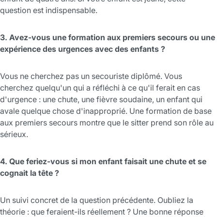
question est indispensable.
3. Avez-vous une formation aux premiers secours ou une
expérience des urgences avec des enfants ?
Vous ne cherchez pas un secouriste diplômé. Vous
cherchez quelqu'un qui a réfléchi à ce qu'il ferait en cas
d'urgence : une chute, une fièvre soudaine, un enfant qui
avale quelque chose d'inapproprié. Une formation de base
aux premiers secours montre que le sitter prend son rôle au
sérieux.
4. Que feriez-vous si mon enfant faisait une chute et se
cognait la tête ?
Un suivi concret de la question précédente. Oubliez la
théorie : que feraient-ils réellement ? Une bonne réponse