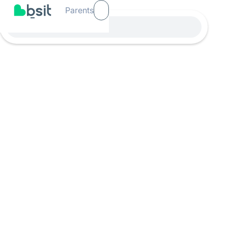
Parents