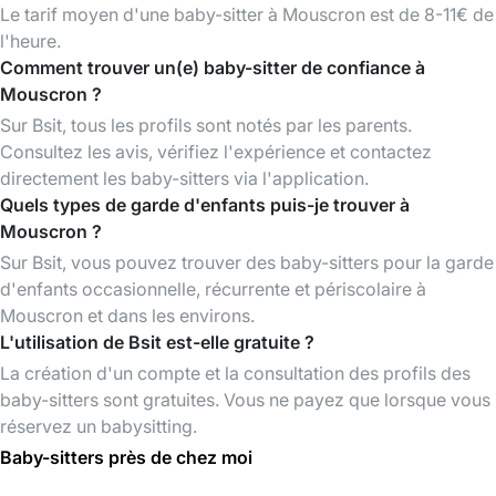
Le tarif moyen d'une baby-sitter à Mouscron est de 8-11€ de
l'heure.
Comment trouver un(e) baby-sitter de confiance à
Mouscron ?
Sur Bsit, tous les profils sont notés par les parents.
Consultez les avis, vérifiez l'expérience et contactez
directement les baby-sitters via l'application.
Quels types de garde d'enfants puis-je trouver à
Mouscron ?
Sur Bsit, vous pouvez trouver des baby-sitters pour la garde
d'enfants occasionnelle, récurrente et périscolaire à
Mouscron et dans les environs.
L'utilisation de Bsit est-elle gratuite ?
La création d'un compte et la consultation des profils des
baby-sitters sont gratuites. Vous ne payez que lorsque vous
réservez un babysitting.
Baby-sitters près de chez moi