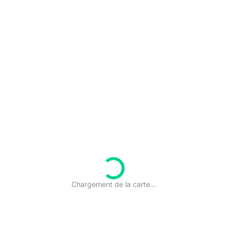
Chargement de la carte...