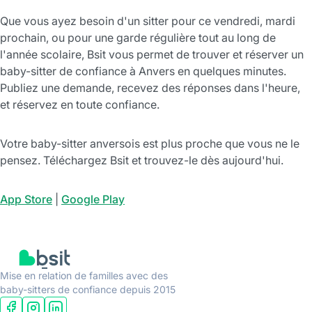
Que vous ayez besoin d'un sitter pour ce vendredi, mardi
prochain, ou pour une garde régulière tout au long de
l'année scolaire, Bsit vous permet de trouver et réserver un
baby-sitter de confiance à Anvers en quelques minutes.
Publiez une demande, recevez des réponses dans l'heure,
et réservez en toute confiance.
Votre baby-sitter anversois est plus proche que vous ne le
pensez. Téléchargez Bsit et trouvez-le dès aujourd'hui.
App Store
|
Google Play
Mise en relation de familles avec des
baby-sitters de confiance depuis 2015