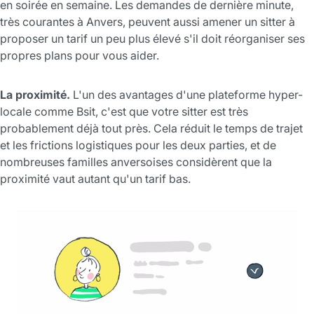
en soirée en semaine. Les demandes de dernière minute,
très courantes à Anvers, peuvent aussi amener un sitter à
proposer un tarif un peu plus élevé s'il doit réorganiser ses
propres plans pour vous aider.
La proximité.
L'un des avantages d'une plateforme hyper-
locale comme Bsit, c'est que votre sitter est très
probablement déjà tout près. Cela réduit le temps de trajet
et les frictions logistiques pour les deux parties, et de
nombreuses familles anversoises considèrent que la
proximité vaut autant qu'un tarif bas.