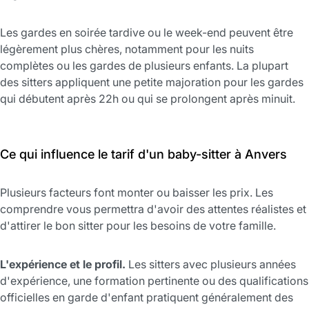
Les gardes en soirée tardive ou le week-end peuvent être
légèrement plus chères, notamment pour les nuits
complètes ou les gardes de plusieurs enfants. La plupart
des sitters appliquent une petite majoration pour les gardes
qui débutent après 22h ou qui se prolongent après minuit.
Ce qui influence le tarif d'un baby-sitter à Anvers
Plusieurs facteurs font monter ou baisser les prix. Les
comprendre vous permettra d'avoir des attentes réalistes et
d'attirer le bon sitter pour les besoins de votre famille.
L'expérience et le profil.
Les sitters avec plusieurs années
d'expérience, une formation pertinente ou des qualifications
officielles en garde d'enfant pratiquent généralement des