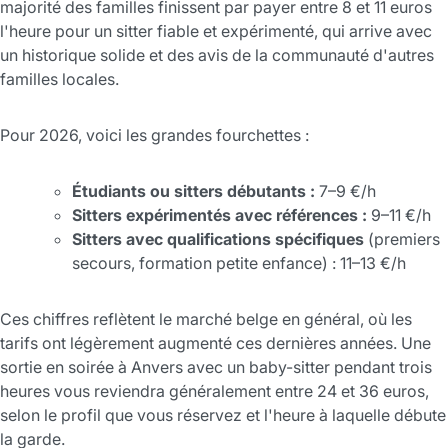
majorité des familles finissent par payer entre 8 et 11 euros
l'heure pour un sitter fiable et expérimenté, qui arrive avec
un historique solide et des avis de la communauté d'autres
familles locales.
Pour 2026, voici les grandes fourchettes :
Étudiants ou sitters débutants :
7–9 €/h
Sitters expérimentés avec références :
9–11 €/h
Sitters avec qualifications spécifiques
(premiers
secours, formation petite enfance) : 11–13 €/h
Ces chiffres reflètent le marché belge en général, où les
tarifs ont légèrement augmenté ces dernières années. Une
sortie en soirée à Anvers avec un baby-sitter pendant trois
heures vous reviendra généralement entre 24 et 36 euros,
selon le profil que vous réservez et l'heure à laquelle débute
la garde.