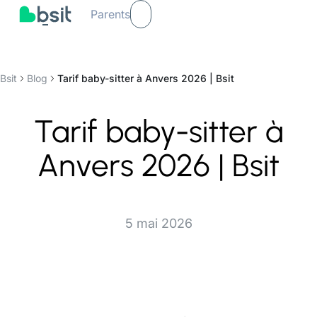
Parents
Bsit
Blog
Tarif baby-sitter à Anvers 2026 | Bsit
Tarif baby-sitter à
Anvers 2026 | Bsit
5 mai 2026