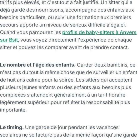
tarifs plus élevés, et c'est tout à fait justifié. Un sitter qui a
déjà gardé des nourrissons, accompagné des enfants aux
besoins particuliers, ou suivi une formation aux premiers
secours apporte un niveau de sérieux difficile à égaler.
Quand vous parcourez les
profils de baby-sitters à Anvers
sur Bsit
, vous voyez directement l'expérience de chaque
sitter et pouvez les comparer avant de prendre contact.
Le nombre et l'âge des enfants.
Garder deux bambins, ce
n'est pas du tout la même chose que de surveiller un enfant
de huit ans calme pour la soirée. Les sitters qui acceptent
plusieurs jeunes enfants ou des enfants aux besoins plus
complexes s'attendent généralement à un tarif horaire
légèrement supérieur pour refléter la responsabilité plus
importante.
Le timing.
Une garde de jour pendant les vacances
scolaires ne se facture pas de la même façon qu'une garde