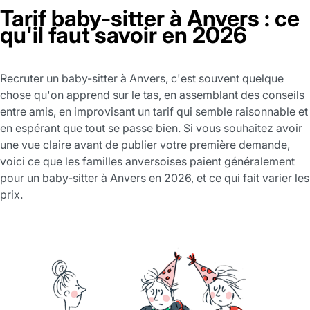
Tarif baby-sitter à Anvers : ce
qu'il faut savoir en 2026
Recruter un baby-sitter à Anvers, c'est souvent quelque
chose qu'on apprend sur le tas, en assemblant des conseils
entre amis, en improvisant un tarif qui semble raisonnable et
en espérant que tout se passe bien. Si vous souhaitez avoir
une vue claire avant de publier votre première demande,
voici ce que les familles anversoises paient généralement
pour un baby-sitter à Anvers en 2026, et ce qui fait varier les
prix.