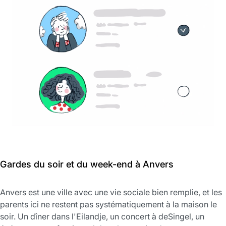
Gardes du soir et du week-end à Anvers
Anvers est une ville avec une vie sociale bien remplie, et les
parents ici ne restent pas systématiquement à la maison le
soir. Un dîner dans l'Eilandje, un concert à deSingel, un