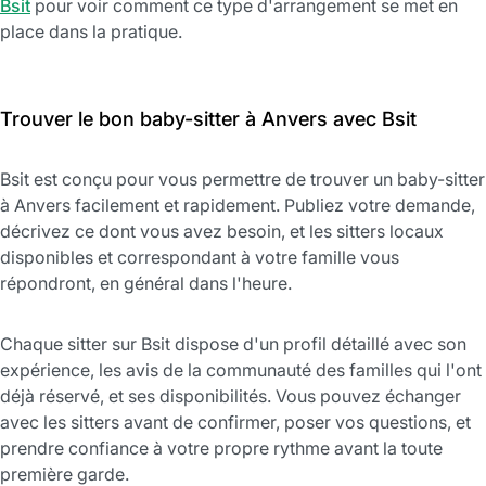
Bsit
pour voir comment ce type d'arrangement se met en
place dans la pratique.
Trouver le bon baby-sitter à Anvers avec Bsit
Bsit est conçu pour vous permettre de trouver un baby-sitter
à Anvers facilement et rapidement. Publiez votre demande,
décrivez ce dont vous avez besoin, et les sitters locaux
disponibles et correspondant à votre famille vous
répondront, en général dans l'heure.
Chaque sitter sur Bsit dispose d'un profil détaillé avec son
expérience, les avis de la communauté des familles qui l'ont
déjà réservé, et ses disponibilités. Vous pouvez échanger
avec les sitters avant de confirmer, poser vos questions, et
prendre confiance à votre propre rythme avant la toute
première garde.