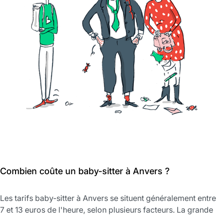
Combien coûte un baby-sitter à Anvers ?
Les tarifs baby-sitter à Anvers se situent généralement entre
7 et 13 euros de l'heure, selon plusieurs facteurs. La grande