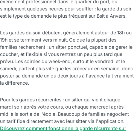
événement professionnel dans le quartier du port, ou
simplement quelques heures pour souffler : la garde du soir
est le type de demande le plus fréquent sur Bsit à Anvers.
Les gardes du soir débutent généralement autour de 18h ou
19h et se terminent vers minuit. Ce que la plupart des
familles recherchent : un sitter ponctuel, capable de gérer le
coucher, et flexible si vous rentrez un peu plus tard que
prévu. Les soirées du week-end, surtout le vendredi et le
samedi, partent plus vite que les créneaux en semaine, donc
poster sa demande un ou deux jours à l'avance fait vraiment
la différence.
Pour les gardes récurrentes : un sitter qui vient chaque
mardi soir après votre cours, ou chaque mercredi après-
midi à la sortie de l'école. Beaucoup de familles négocient
un tarif fixe directement avec leur sitter via l'application.
Découvrez comment fonctionne la garde récurrente sur