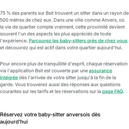
75 % des parents sur Bsit trouvent un sitter dans un rayon de
500 mètres de chez eux. Dans une ville comme Anvers, où
la vie de quartier compte vraiment, cette proximité devient
souvent l'un des aspects les plus appréciés de toute
l'expérience.
Parcourez les baby-sitters près de chez vous
et découvrez qui est actif dans votre quartier aujourd'hui.
Pour encore plus de tranquillité d'esprit, chaque réservation
via l'application Bsit est couverte par une
assurance
intégrée
dès l'arrivée de votre sitter jusqu'à la fin de la
garde. Vous trouverez aussi des réponses aux questions
courantes sur les tarifs et les réservations sur la
page FAQ
.
Réservez votre baby-sitter anversois dès
aujourd'hui