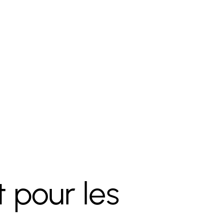
 pour les