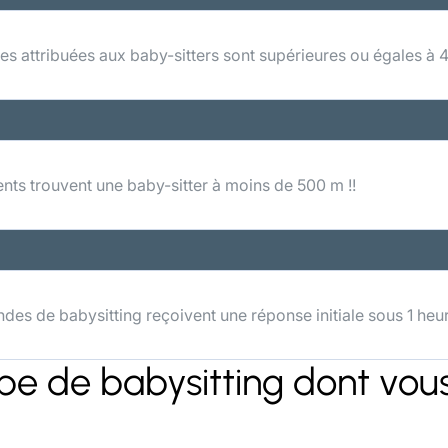
s attribuées aux baby-sitters sont supérieures ou égales à 4
nts trouvent une baby-sitter à moins de 500 m !!
es de babysitting reçoivent une réponse initiale sous 1 heu
ype de babysitting dont vou