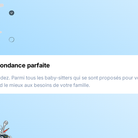
pondance parfaite
idez. Parmi tous les baby-sitters qui se sont proposés pour v
d le mieux aux besoins de votre famille.