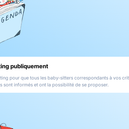
tting publiquement
ting pour que tous les baby-sitters correspondants à vos crit
rs sont informés et ont la possibilité de se proposer.