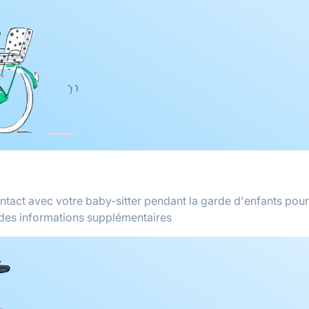
ontact avec votre baby-sitter pendant la garde d'enfants pour
des informations supplémentaires