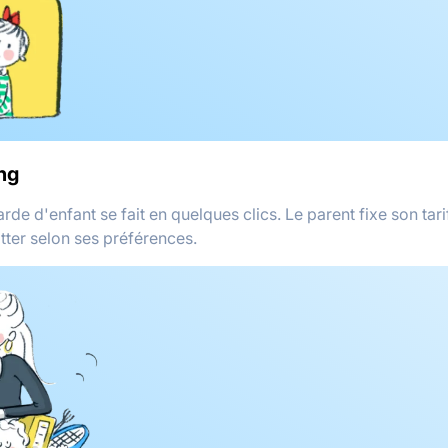
ng
arde d'enfant se fait en quelques clics. Le parent fixe son tarif
itter selon ses préférences.