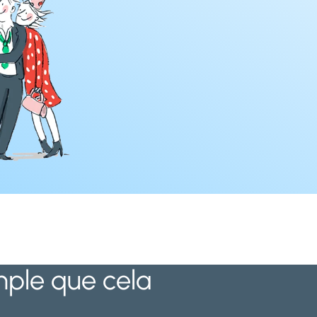
imple que cela