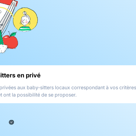
itters en privé
privées aux baby-sitters locaux correspondant à vos critères
t ont la possibilité de se proposer.