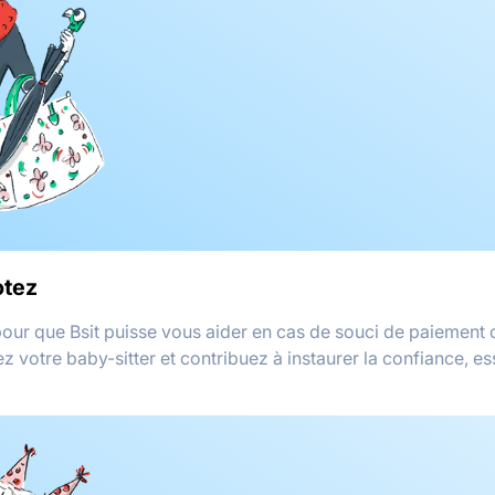
otez
 pour que Bsit puisse vous aider en cas de souci de paiement 
 votre baby-sitter et contribuez à instaurer la confiance, es