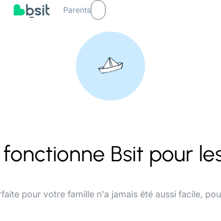
Parents
onctionne Bsit pour les
faite pour votre famille n'a jamais été aussi facile, po