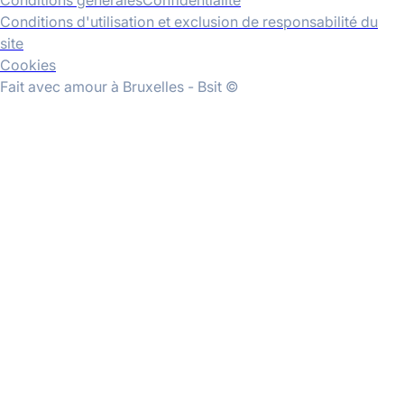
Conditions générales
Confidentialité
Conditions d'utilisation et exclusion de responsabilité du
site
Cookies
Fait avec amour à Bruxelles - Bsit ©