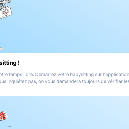
itting !
votre temps libre. Démarrez votre babysitting sur l'applicati
vous inquiétez pas, on vous demandera toujours de vérifier le